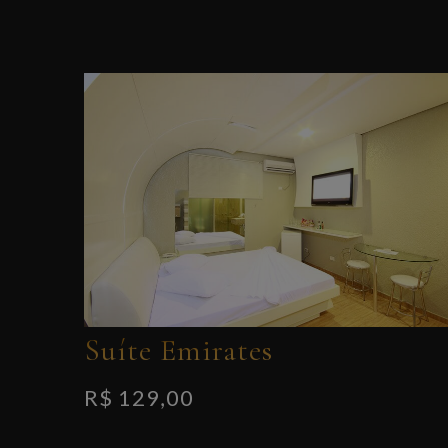
Suíte Emirates
R$ 129,00