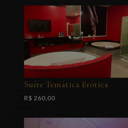
Suíte Temática Erótica
R$ 260,00