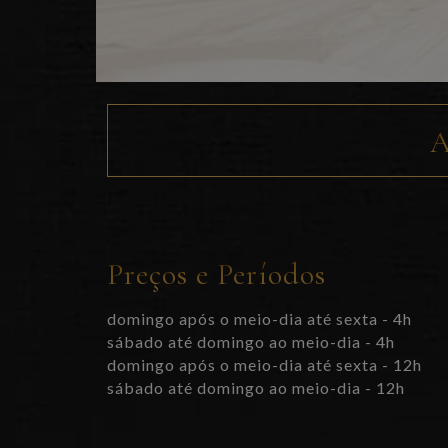
A
Preços e Períodos
domingo após o meio-dia até sexta - 4h
sábado até domingo ao meio-dia - 4h
domingo após o meio-dia até sexta - 12h
sábado até domingo ao meio-dia - 12h