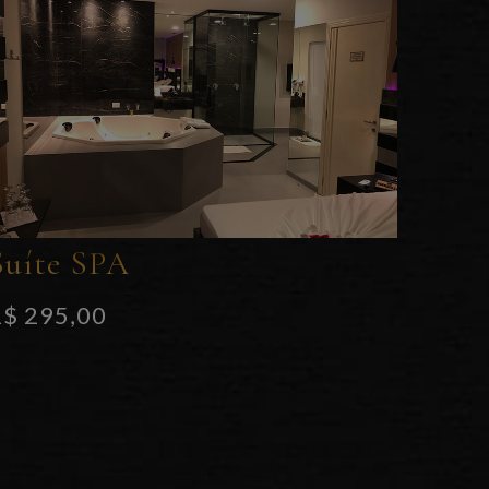
Suíte SPA
R$ 295,00